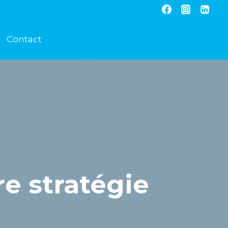
Contact
re stratégie