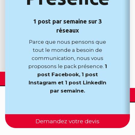
1 post par semaine sur 3
réseaux
Parce que nous pensons que
tout le monde a besoin de
communication, nous vous
proposons le pack présence.
1
post Facebook, 1 post
Instagram et 1 post LinkedIn
par semaine.
Demandez votre devis