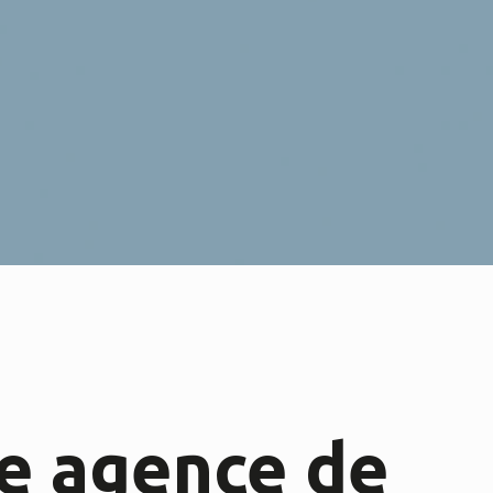
e agence de