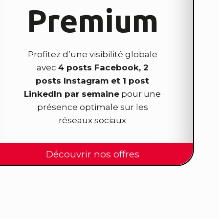
Premium
Profitez d’une visibilité globale
avec
4 posts Facebook, 2
posts Instagram et 1 post
LinkedIn par semaine
pour une
présence optimale sur les
réseaux sociaux
Découvrir nos offres