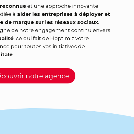
 reconnue
et une approche innovante,
diée à
aider les entreprises à déployer et
ge de marque sur les réseaux sociaux
.
oigne de notre engagement continu envers
ualité
, ce qui fait de Hoptimiz votre
nce pour toutes vos initiatives de
itale
.
couvrir notre agence