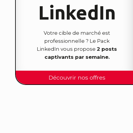
LinkedIn
Votre cible de marché est
professionnelle ? Le Pack
LinkedIn vous propose
2 posts
captivants par semaine.
Découvrir nos offres