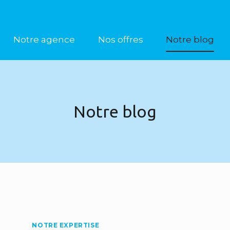
Notre agence
Nos offres
Notre blog
Notre blog
NOTRE EXPERTISE