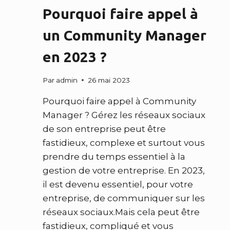
Pourquoi faire appel à
un Community Manager
en 2023 ?
Par
admin
26 mai 2023
Pourquoi faire appel à Community
Manager ? Gérez les réseaux sociaux
de son entreprise peut être
fastidieux, complexe et surtout vous
prendre du temps essentiel à la
gestion de votre entreprise. En 2023,
il est devenu essentiel, pour votre
entreprise, de communiquer sur les
réseaux sociaux.Mais cela peut être
fastidieux, compliqué et vous