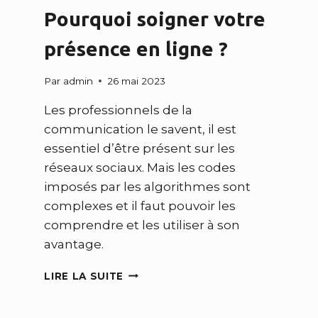
Pourquoi soigner votre
présence en ligne ?
Par
admin
26 mai 2023
Les professionnels de la
communication le savent, il est
essentiel d’être présent sur les
réseaux sociaux. Mais les codes
imposés par les algorithmes sont
complexes et il faut pouvoir les
comprendre et les utiliser à son
avantage.
POURQUOI
LIRE LA SUITE
SOIGNER
VOTRE
PRÉSENCE