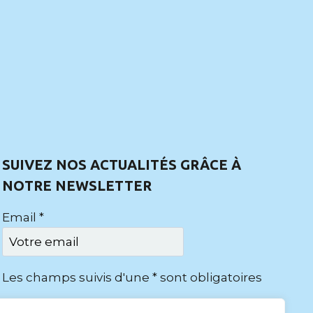
SUIVEZ NOS ACTUALITÉS GRÂCE À
NOTRE NEWSLETTER
Email *
Les champs suivis d'une * sont obligatoires