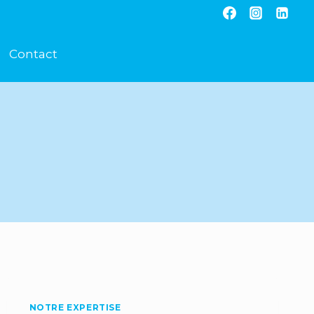
Contact
NOTRE EXPERTISE