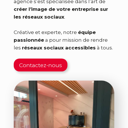
agence s’est spécialisée dans l’art de
créer l’image de votre entreprise sur
les réseaux sociaux
.
Créative et experte, notre
équipe
passionnée
a pour mission de rendre
les
réseaux sociaux accessibles
à tous.
Contactez-nous