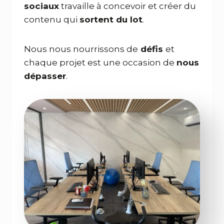
sociaux
travaille à concevoir et créer du
contenu qui
sortent du lot
.
Nous nous nourrissons de
défis
et
chaque projet est une occasion de
nous
dépasser
.