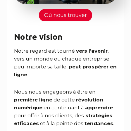
Où nous trouver
Notre vision
Notre regard est tourné
vers l’avenir
,
vers un monde où chaque entreprise,
peu importe sa taille,
peut prospérer en
ligne
.
Nous nous engageons à être en
première ligne
de cette
révolution
numérique
en continuant à
apprendre
pour offrir à nos clients, des
stratégies
efficaces
et à la pointe des
tendances
.