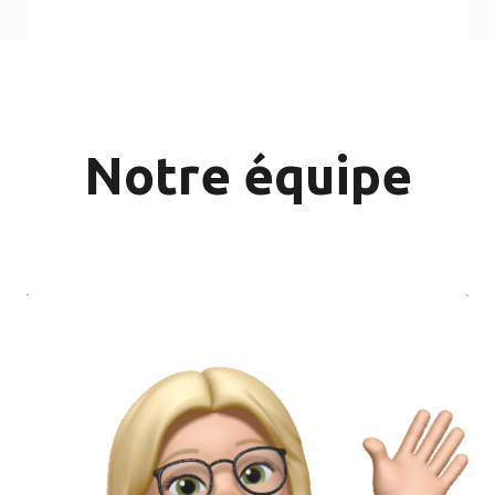
Notre équipe