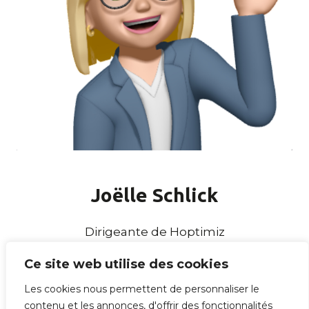
Joëlle Schlick
Dirigeante de Hoptimiz
Ce site web utilise des cookies
Les cookies nous permettent de personnaliser le
contenu et les annonces, d'offrir des fonctionnalités