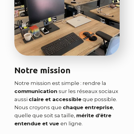
Notre mission
Notre mission est simple : rendre la
communication
sur les réseaux sociaux
aussi
claire et accessible
que possible.
Nous croyons que
chaque entreprise
,
quelle que soit sa taille,
mérite d’être
entendue et vue
en ligne.