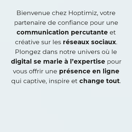
Bienvenue chez Hoptimiz, votre
partenaire de confiance pour une
communication percutante
et
créative sur les
réseaux sociaux
.
Plongez dans notre univers où le
digital se marie à l’expertise
pour
vous offrir une
présence en ligne
qui captive, inspire et
change tout
.