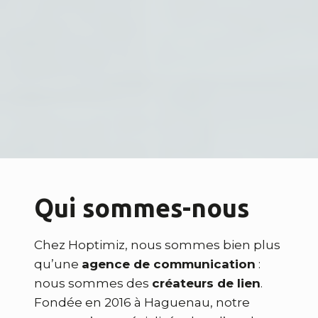
Qui sommes-nous
Chez Hoptimiz, nous sommes bien plus
qu’une
agence de communication
:
nous sommes des
créateurs de lien
.
Fondée en 2016 à Haguenau, notre