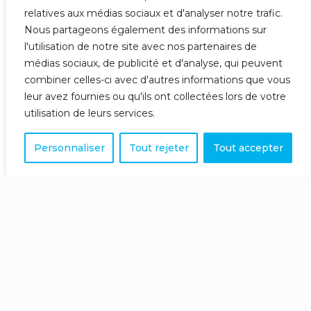
relatives aux médias sociaux et d'analyser notre trafic.
Nous partageons également des informations sur
l'utilisation de notre site avec nos partenaires de
médias sociaux, de publicité et d'analyse, qui peuvent
combiner celles-ci avec d'autres informations que vous
leur avez fournies ou qu'ils ont collectées lors de votre
utilisation de leurs services.
Personnaliser
Tout rejeter
Tout accepter